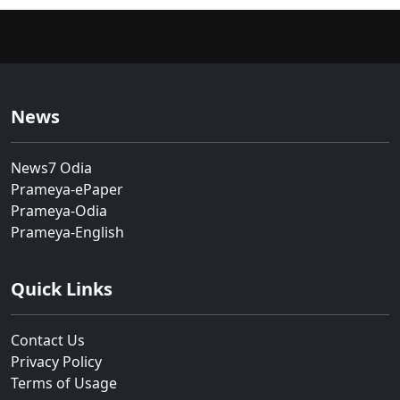
News
News7 Odia
Prameya-ePaper
Prameya-Odia
Prameya-English
Quick Links
Contact Us
Privacy Policy
Terms of Usage