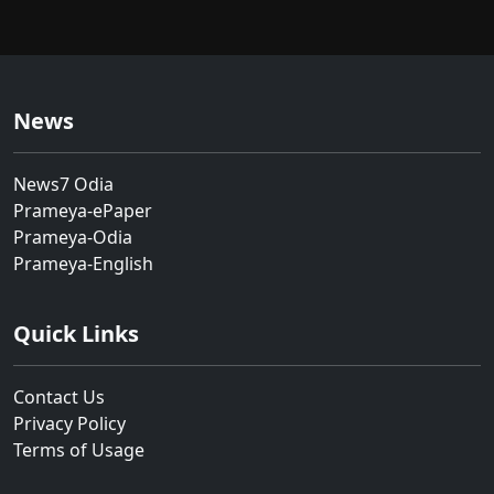
News
News7 Odia
Prameya-ePaper
Prameya-Odia
Prameya-English
Quick Links
Contact Us
Privacy Policy
Terms of Usage